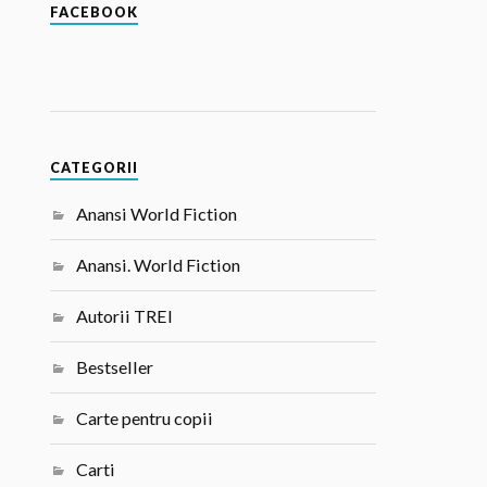
FACEBOOK
CATEGORII
Anansi World Fiction
Anansi. World Fiction
Autorii TREI
Bestseller
Carte pentru copii
Carti