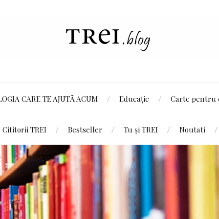
LOGIA CARE TE AJUTĂ ACUM
Educație
Carte pentru 
Cititorii TREI
Bestseller
Tu și TREI
Noutati