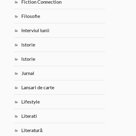
Fiction Connection
Filosofie
Interviul lunii
Istorie
Istorie
Jurnal
Lansari de carte
Lifestyle
Literati
Literatură