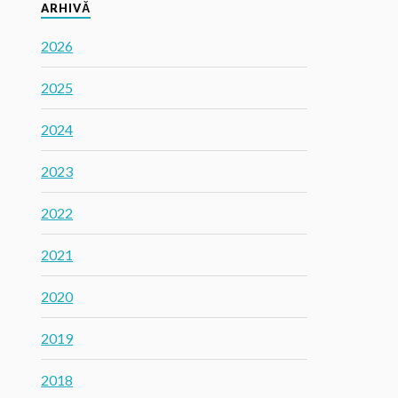
ARHIVĂ
2026
2025
2024
2023
2022
2021
2020
2019
2018