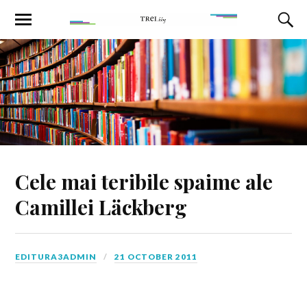
Cele mai teribile spaime ale
Camillei Läckberg
EDITURA3ADMIN
21 OCTOBER 2011