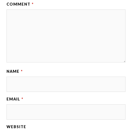
COMMENT
*
NAME
*
EMAIL
*
WEBSITE