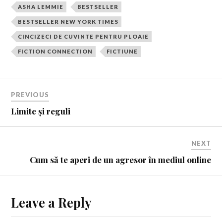
ASHA LEMMIE
BESTSELLER
BESTSELLER NEW YORK TIMES
CINCIZECI DE CUVINTE PENTRU PLOAIE
FICTION CONNECTION
FICTIUNE
PREVIOUS
Limite și reguli
NEXT
Cum să te aperi de un agresor în mediul online
Leave a Reply