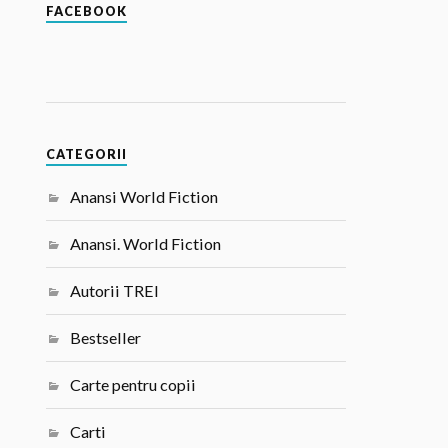
FACEBOOK
CATEGORII
Anansi World Fiction
Anansi. World Fiction
Autorii TREI
Bestseller
Carte pentru copii
Carti