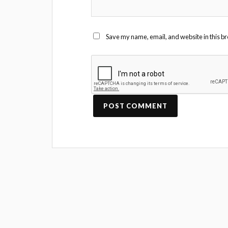
Save my name, email, and website in this br