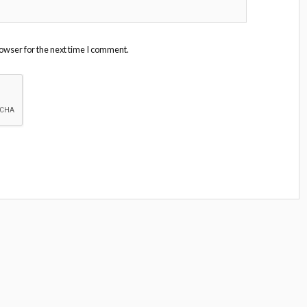
owser for the next time I comment.