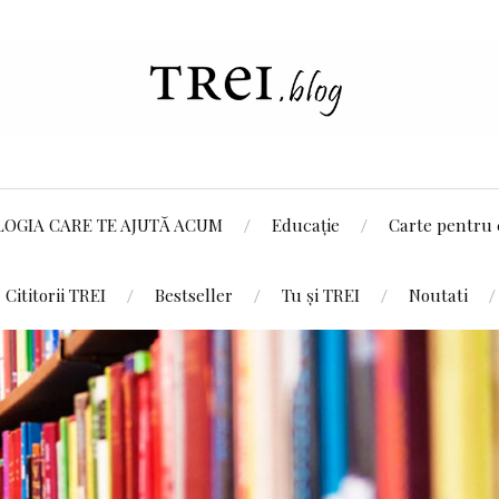
LOGIA CARE TE AJUTĂ ACUM
Educație
Carte pentru 
Cititorii TREI
Bestseller
Tu și TREI
Noutati