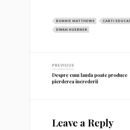
BONNIE MATTHEWS
CARTI EDUCA
DWAN HUEBNER
PREVIOUS
Despre cum lauda poate produce
pierderea încrederii
Leave a Reply