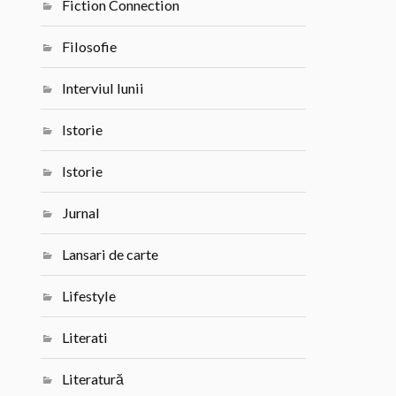
Fiction Connection
Filosofie
Interviul lunii
Istorie
Istorie
Jurnal
Lansari de carte
Lifestyle
Literati
Literatură