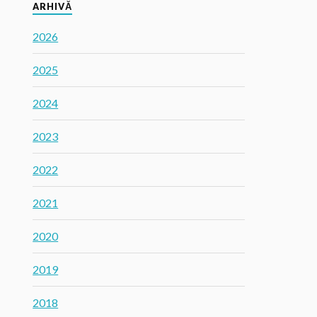
ARHIVĂ
2026
2025
2024
2023
2022
2021
2020
2019
2018