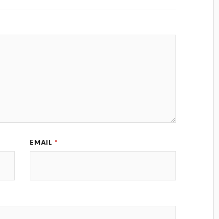
EMAIL
*