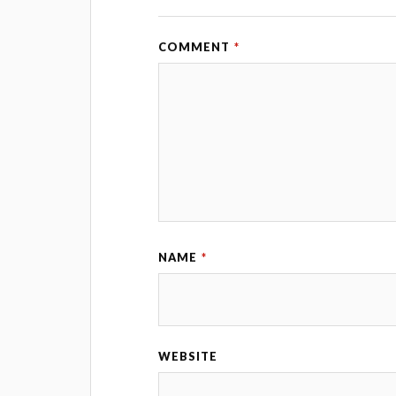
COMMENT
*
NAME
*
WEBSITE