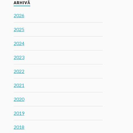
ARHIVĂ
2026
2025
2024
2023
2022
2021
2020
2019
2018