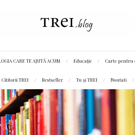
LOGIA CARE TE AJUTĂ ACUM
Educație
Carte pentru 
Cititorii TREI
Bestseller
Tu și TREI
Noutati