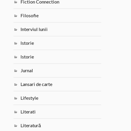
Fiction Connection
Filosofie
Interviul lunii
Istorie
Istorie
Jurnal
Lansari de carte
Lifestyle
Literati
Literatură