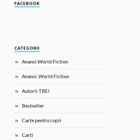
FACEBOOK
CATEGORII
Anansi World Fiction
Anansi. World Fiction
Autorii TREI
Bestseller
Carte pentru copii
Carti