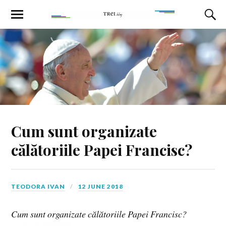
Cum sunt organizate
călătoriile Papei Francisc?
TEODORA IVAN
12 JUNE 2018
Cum sunt organizate călătoriile Papei Francisc?