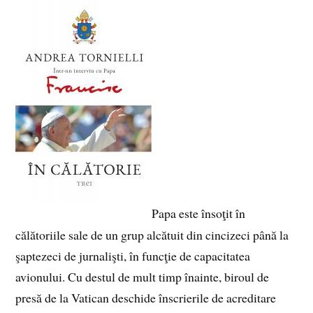
Papa este însoţit în
călătoriile sale de un grup alcătuit din cincizeci până la
şaptezeci de jurnalişti, în funcţie de capacitatea
avionului. Cu destul de mult timp înainte, biroul de
presă de la Vatican deschide înscrierile de acreditare