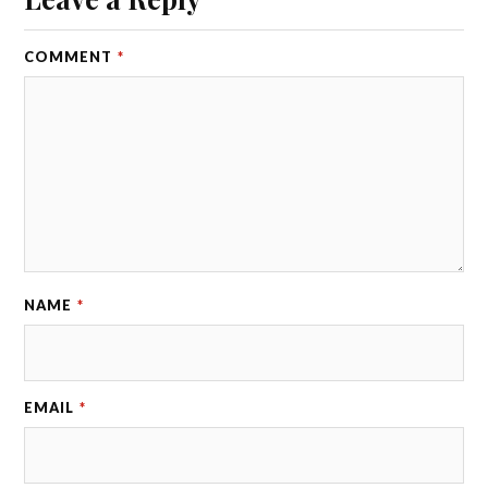
COMMENT
*
NAME
*
EMAIL
*