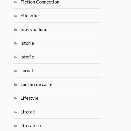
Fiction Connection
Filosofie
Interviul lunii
Istorie
Istorie
Jurnal
Lansari de carte
Lifestyle
Literati
Literatură