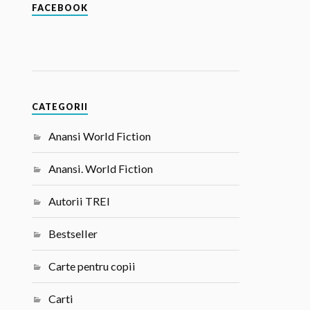
FACEBOOK
CATEGORII
Anansi World Fiction
Anansi. World Fiction
Autorii TREI
Bestseller
Carte pentru copii
Carti