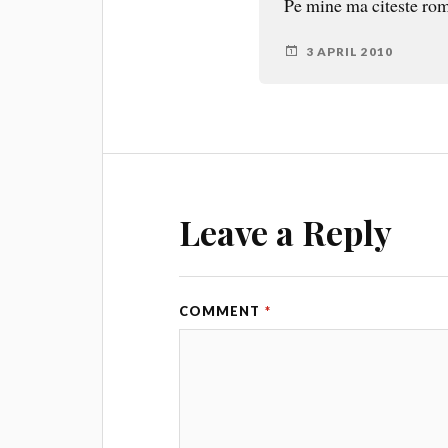
Pe mine ma citeste ro
3 APRIL 2010
Leave a Reply
COMMENT
*