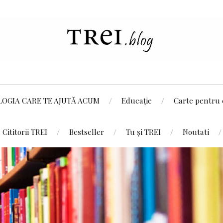
LOGIA CARE TE AJUTĂ ACUM
Educație
Carte pentru 
Cititorii TREI
Bestseller
Tu și TREI
Noutati