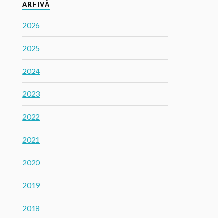
ARHIVĂ
2026
2025
2024
2023
2022
2021
2020
2019
2018