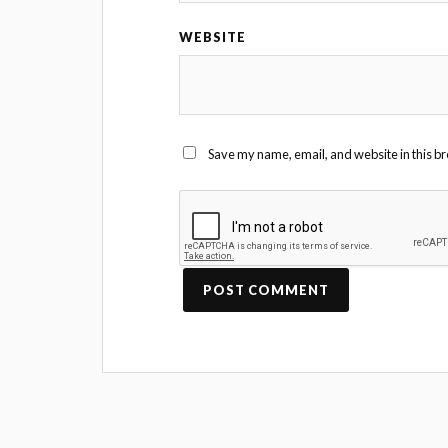
WEBSITE
Save my name, email, and website in this br