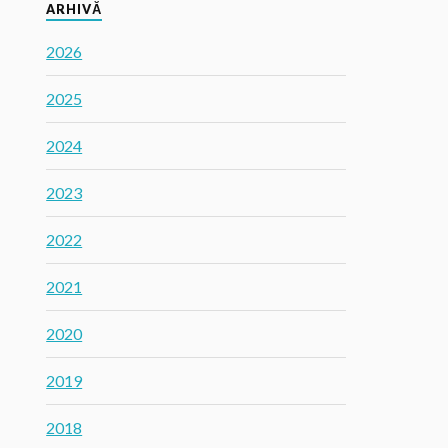
ARHIVĂ
2026
2025
2024
2023
2022
2021
2020
2019
2018