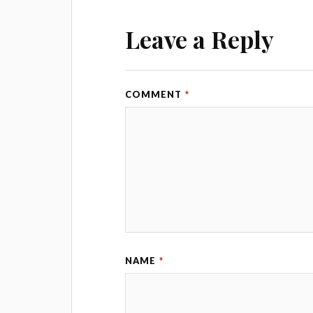
Leave a Reply
COMMENT
*
NAME
*