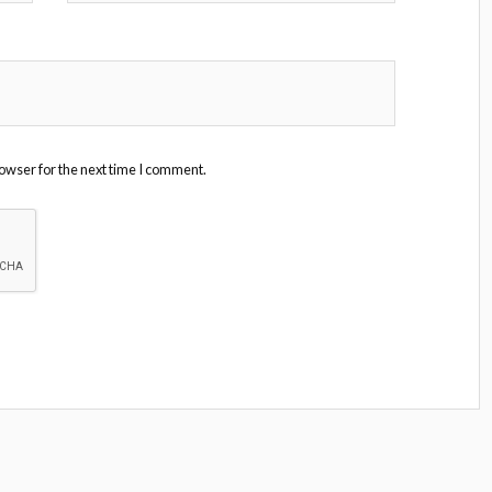
owser for the next time I comment.