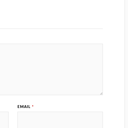
EMAIL
*