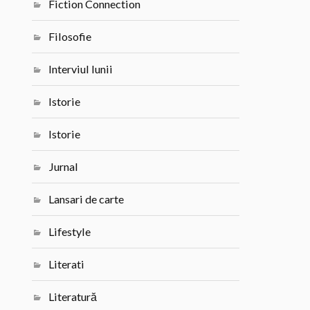
Fiction Connection
Filosofie
Interviul lunii
Istorie
Istorie
Jurnal
Lansari de carte
Lifestyle
Literati
Literatură