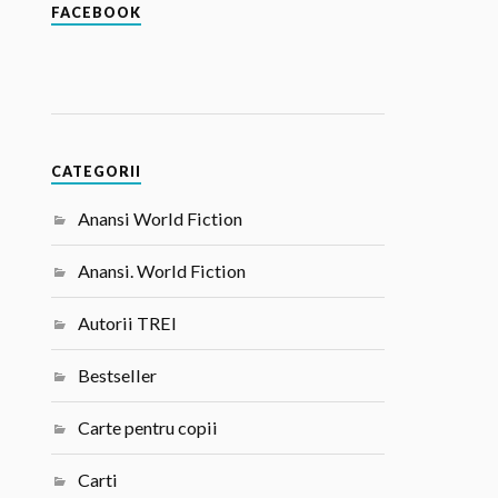
FACEBOOK
CATEGORII
Anansi World Fiction
Anansi. World Fiction
Autorii TREI
Bestseller
Carte pentru copii
Carti