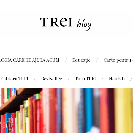
LOGIA CARE TE AJUTĂ ACUM
Educație
Carte pentru 
Cititorii TREI
Bestseller
Tu și TREI
Noutati