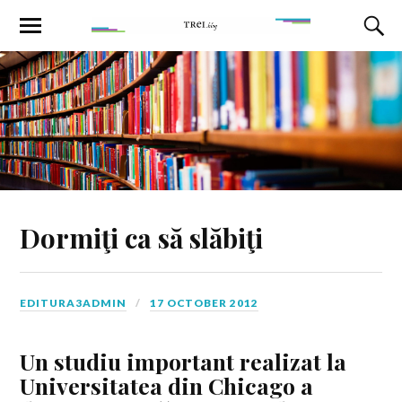
Dormiţi ca să slăbiţi
EDITURA3ADMIN
17 OCTOBER 2012
Un studiu important realizat la
Universitatea din Chicago a