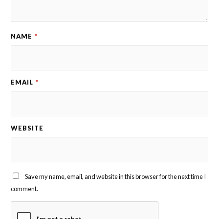
NAME
*
EMAIL
*
WEBSITE
Save my name, email, and website in this browser for the next time I
comment.