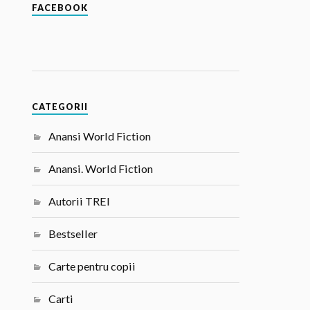
FACEBOOK
CATEGORII
Anansi World Fiction
Anansi. World Fiction
Autorii TREI
Bestseller
Carte pentru copii
Carti