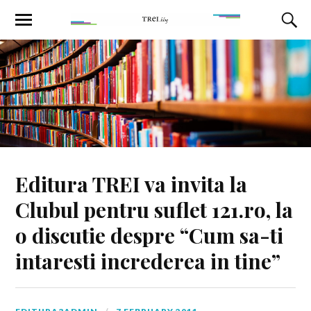
Editura TREI va invita la
Clubul pentru suflet 121.ro, la
o discutie despre “Cum sa-ti
intaresti increderea in tine”