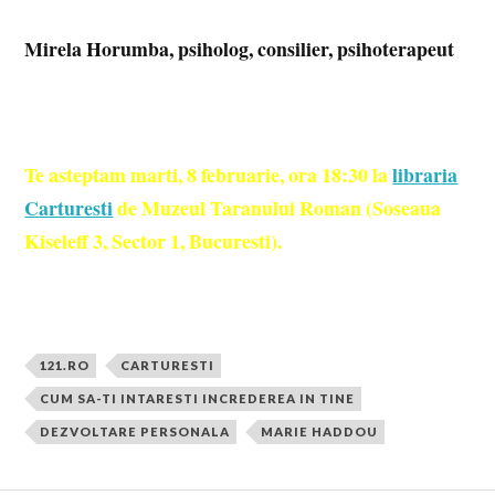
Mirela Horumba, psiholog, consilier, psihoterapeut
Te asteptam marti, 8 februarie, ora 18:30 la
libraria
Carturesti
de Muzeul Taranului Roman (Soseaua
Kiseleff 3, Sector 1, Bucuresti).
121.RO
CARTURESTI
CUM SA-TI INTARESTI INCREDEREA IN TINE
DEZVOLTARE PERSONALA
MARIE HADDOU