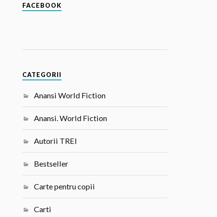
FACEBOOK
CATEGORII
Anansi World Fiction
Anansi. World Fiction
Autorii TREI
Bestseller
Carte pentru copii
Carti