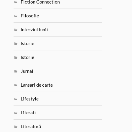
Fiction Connection
Filosofie
Interviul lunii
Istorie
Istorie
Jurnal
Lansari de carte
Lifestyle
Literati
Literatură