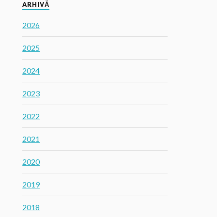
ARHIVĂ
2026
2025
2024
2023
2022
2021
2020
2019
2018