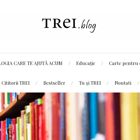
LOGIA CARE TE AJUTĂ ACUM
Educație
Carte pentru 
Cititorii TREI
Bestseller
Tu și TREI
Noutati