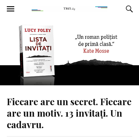
Fiecare are un secret. Fiecare
are un motiv. 13 invitați. Un
cadavru.