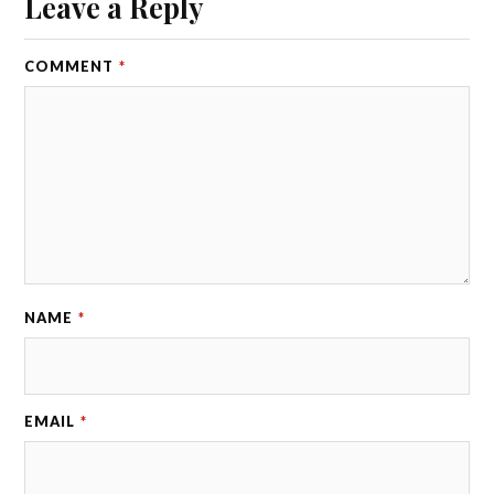
Leave a Reply
COMMENT
*
NAME
*
EMAIL
*