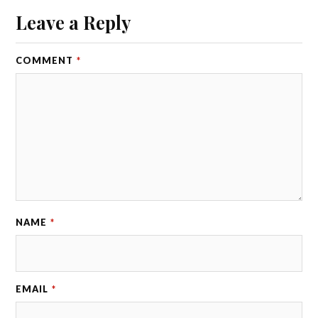
Leave a Reply
COMMENT
*
NAME
*
EMAIL
*