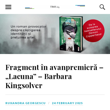
Fragment în avanpremieră –
„Lacuna” – Barbara
Kingsolver
RUXANDRA GEORGESCU
24 FEBRUARY 2025