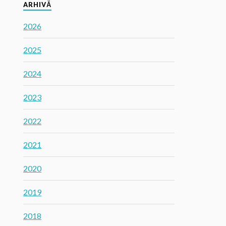
ARHIVĂ
2026
2025
2024
2023
2022
2021
2020
2019
2018