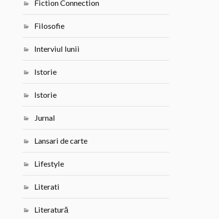
Fiction Connection
Filosofie
Interviul lunii
Istorie
Istorie
Jurnal
Lansari de carte
Lifestyle
Literati
Literatură