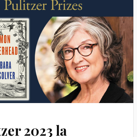
zer 2023 la