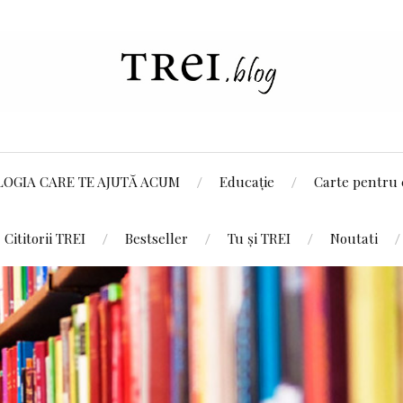
LOGIA CARE TE AJUTĂ ACUM
Educație
Carte pentru 
Cititorii TREI
Bestseller
Tu și TREI
Noutati