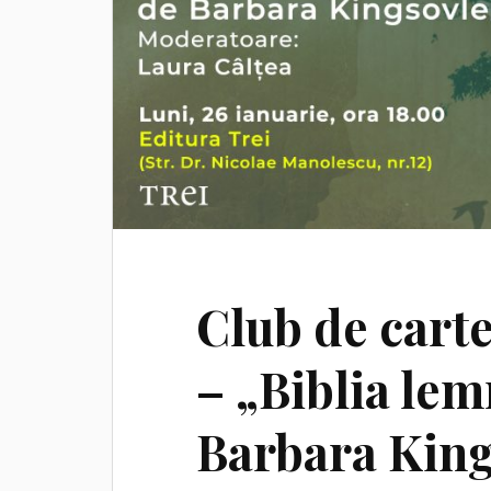
Club de carte
– „Biblia lem
Barbara King