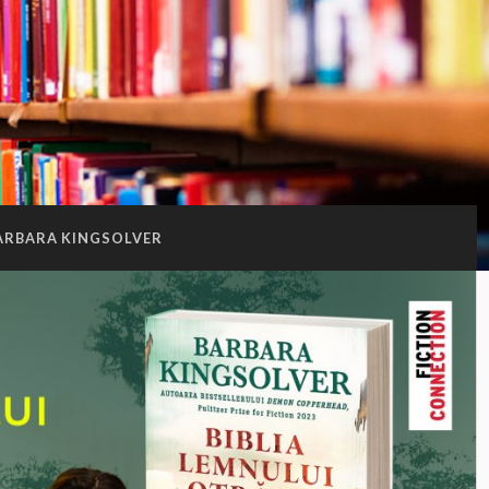
ARBARA KINGSOLVER