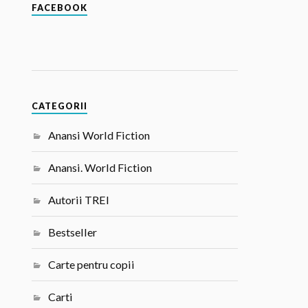
FACEBOOK
CATEGORII
Anansi World Fiction
Anansi. World Fiction
Autorii TREI
Bestseller
Carte pentru copii
Carti