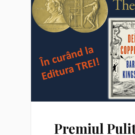
Premiul Pulit