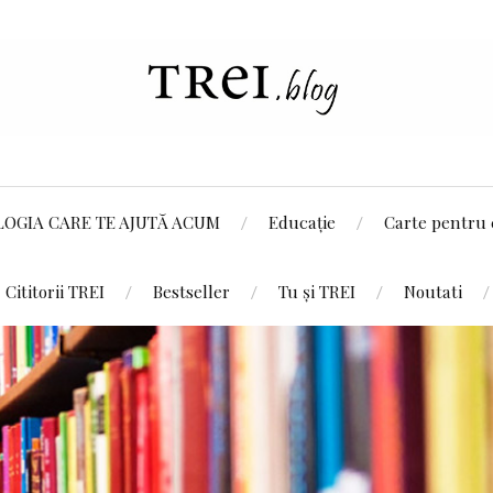
LOGIA CARE TE AJUTĂ ACUM
Educație
Carte pentru 
Cititorii TREI
Bestseller
Tu și TREI
Noutati