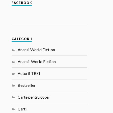
FACEBOOK
CATEGORII
Anansi World Fiction
Anansi. World Fiction
Autorii TREI
Bestseller
Carte pentru copii
Carti