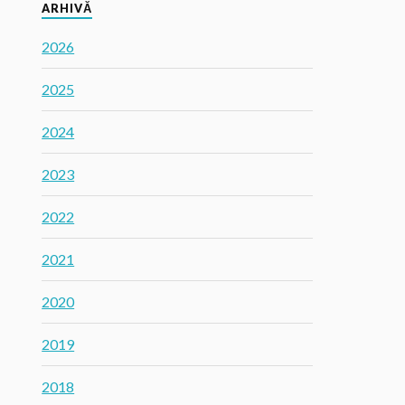
ARHIVĂ
2026
2025
2024
2023
2022
2021
2020
2019
2018