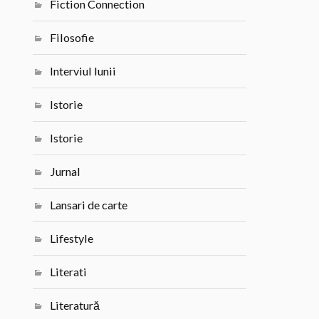
Fiction Connection
Filosofie
Interviul lunii
Istorie
Istorie
Jurnal
Lansari de carte
Lifestyle
Literati
Literatură