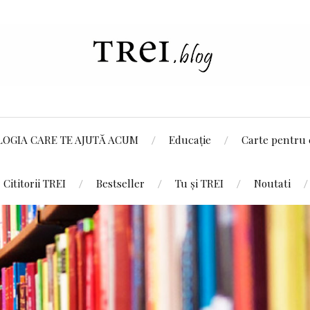
LOGIA CARE TE AJUTĂ ACUM
Educație
Carte pentru 
Cititorii TREI
Bestseller
Tu și TREI
Noutati