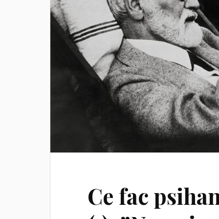
Ce fac psihan