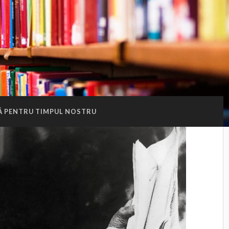
Ă PENTRU TIMPUL NOSTRU