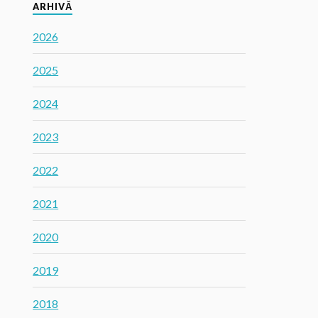
ARHIVĂ
2026
2025
2024
2023
2022
2021
2020
2019
2018