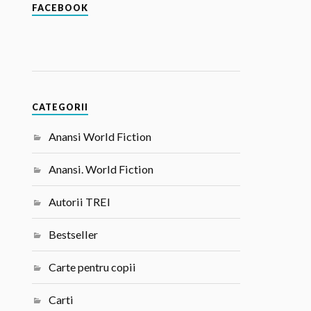
FACEBOOK
CATEGORII
Anansi World Fiction
Anansi. World Fiction
Autorii TREI
Bestseller
Carte pentru copii
Carti