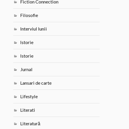
Fiction Connection
Filosofie
Interviul lunii
Istorie
Istorie
Jurnal
Lansari de carte
Lifestyle
Literati
Literatură