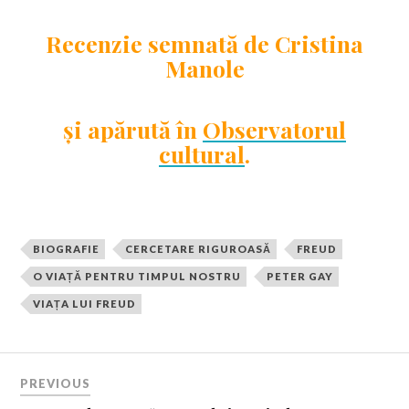
Recenzie semnată de Cristina
Manole
și apărută în
Observatorul
cultural
.
BIOGRAFIE
CERCETARE RIGUROASĂ
FREUD
O VIAȚĂ PENTRU TIMPUL NOSTRU
PETER GAY
VIAȚA LUI FREUD
PREVIOUS