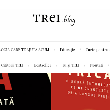
LOGIA CARE TE AJUTĂ ACUM
Educație
Carte pentru 
Cititorii TREI
Bestseller
Tu și TREI
Noutati