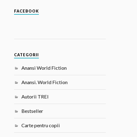
FACEBOOK
CATEGORII
Anansi World Fiction
Anansi. World Fiction
Autorii TREI
Bestseller
Carte pentru copii