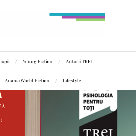
copii
Young Fiction
Autorii TREI
Anansi World Fiction
Lifestyle