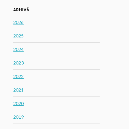
ARHIVĂ
2026
2025
2024
2023
2022
2021
2020
2019