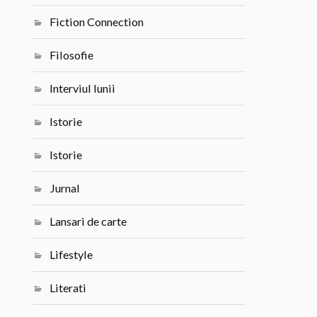
Fiction Connection
Filosofie
Interviul lunii
Istorie
Istorie
Jurnal
Lansari de carte
Lifestyle
Literati