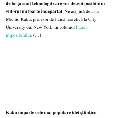
de forţă sunt tehnologii care vor deveni posibile în
viitorul nu foarte îndepărtat
. Ne asigură de asta
Michio Kaku, profesor de fizică teoretică la City
University din New York, în volumul
Fizica
imposibilului
. (…)
Kaku împarte cele mai populare idei ştiinţico-