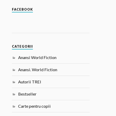
FACEBOOK
CATEGORII
Anansi World Fiction
Anansi. World Fiction
Autorii TREI
Bestseller
Carte pentru copii