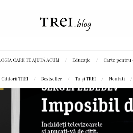
LOGIA CARE TE AJUTĂ ACUM
Educație
Carte pentru 
Cititorii TREI
Bestseller
Tu și TREI
Noutati