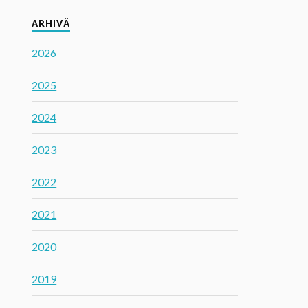
ARHIVĂ
2026
2025
2024
2023
2022
2021
2020
2019