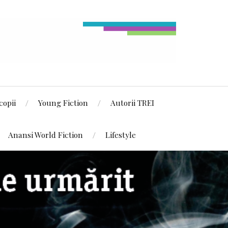
copii
Young Fiction
Autorii TREI
Anansi World Fiction
Lifestyle