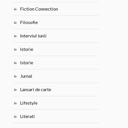
Fiction Connection
Filosofie
Interviul lunii
Istorie
Istorie
Jurnal
Lansari de carte
Lifestyle
Literati