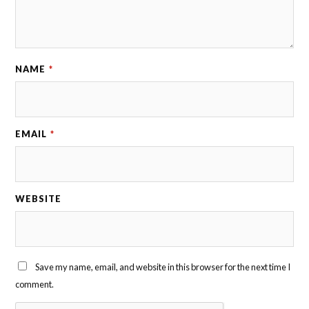
NAME
*
EMAIL
*
WEBSITE
Save my name, email, and website in this browser for the next time I
comment.