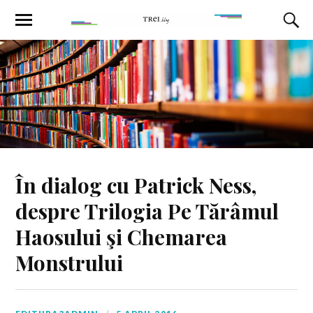
În dialog cu Patrick Ness,
despre Trilogia Pe Tărâmul
Haosului şi Chemarea
Monstrului