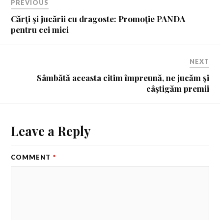
PREVIOUS
Cărţi şi jucării cu dragoste: Promoţie PANDA
pentru cei mici
NEXT
Sâmbătă aceasta citim împreună, ne jucăm şi
câştigăm premii
Leave a Reply
COMMENT
*