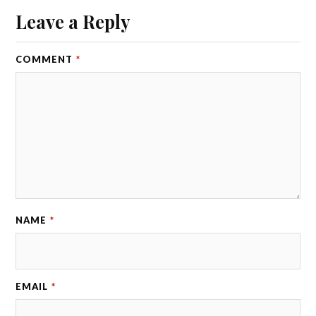
Leave a Reply
COMMENT
*
NAME
*
EMAIL
*