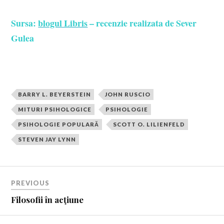
Sursa:
blogul Libris
– recenzie realizata de Sever
Gulea
BARRY L. BEYERSTEIN
JOHN RUSCIO
MITURI PSIHOLOGICE
PSIHOLOGIE
PSIHOLOGIE POPULARĂ
SCOTT O. LILIENFELD
STEVEN JAY LYNN
PREVIOUS
Filosofii în acţiune