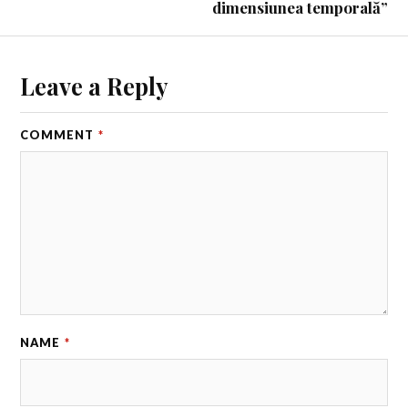
dimensiunea temporală”
Leave a Reply
COMMENT
*
NAME
*