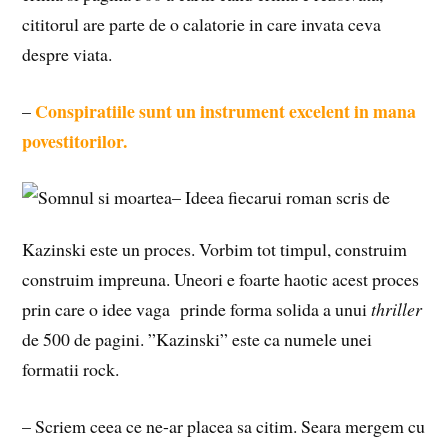
cititorul are parte de o calatorie in care invata ceva
despre viata.
Conspiratiile sunt un instrument excelent in mana
–
povestitorilor.
– Ideea fiecarui roman scris de
Kazinski este un proces. Vorbim tot timpul, construim
construim impreuna. Uneori e foarte haotic acest proces
prin care o idee vaga prinde forma solida a unui
thriller
de 500 de pagini. ”Kazinski” este ca numele unei
formatii rock.
– Scriem ceea ce ne-ar placea sa citim. Seara mergem cu