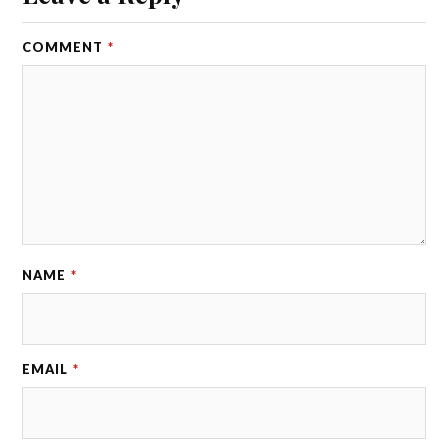
COMMENT
*
NAME
*
EMAIL
*