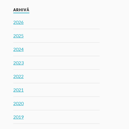
ARHIVĂ
2026
2025
2024
2023
2022
2021
2020
2019