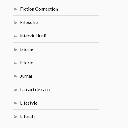
Fiction Connection
Filosofie
Interviul lunii
Istorie
Istorie
Jurnal
Lansari de carte
Lifestyle
Literati