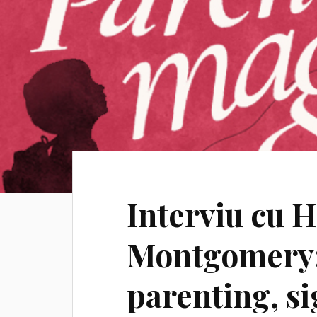
Interviu cu 
Montgomery:
parenting, si