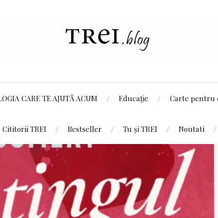
LOGIA CARE TE AJUTĂ ACUM
Educație
Carte pentru 
Cititorii TREI
Bestseller
Tu și TREI
Noutati