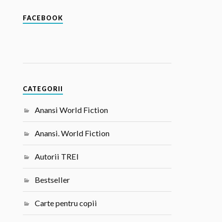
FACEBOOK
CATEGORII
Anansi World Fiction
Anansi. World Fiction
Autorii TREI
Bestseller
Carte pentru copii