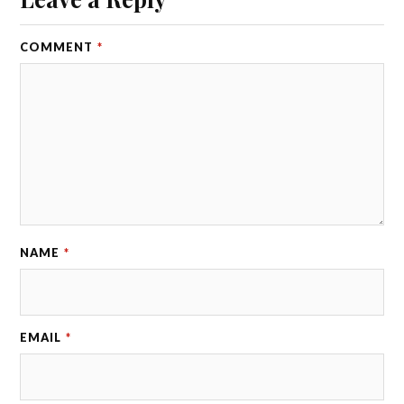
COMMENT
*
NAME
*
EMAIL
*