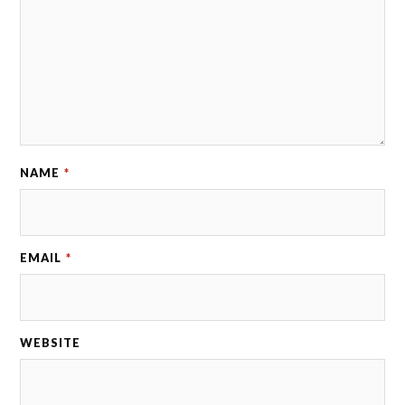
NAME
*
EMAIL
*
WEBSITE