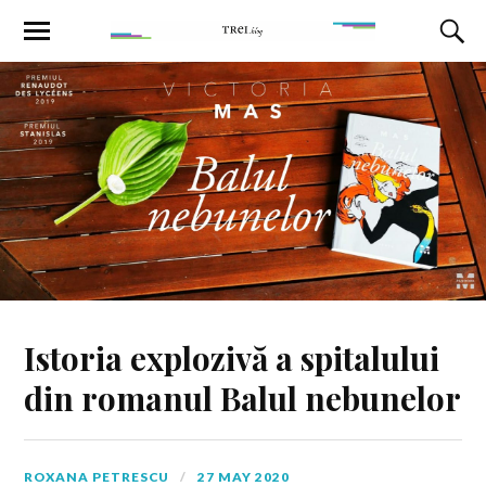
Istoria explozivă a spitalului
din romanul Balul nebunelor
ROXANA PETRESCU
27 MAY 2020