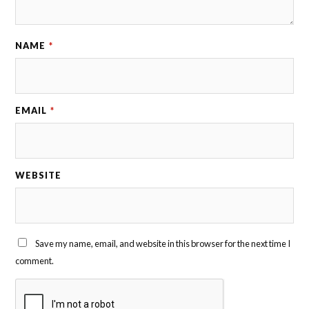
NAME
*
EMAIL
*
WEBSITE
Save my name, email, and website in this browser for the next time I
comment.