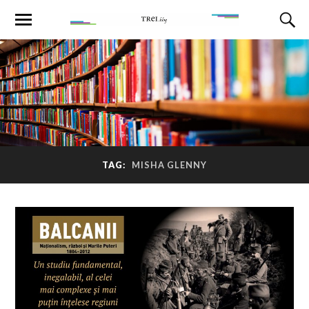
TAG:
MISHA GLENNY