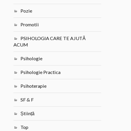
Pozie
Promotii
PSIHOLOGIA CARE TE AJUTĂ
ACUM
Psihologie
Psihologie Practica
Psihoterapie
SF & F
Știință
Top