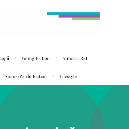
copii
Young Fiction
Autorii TREI
Anansi World Fiction
Lifestyle