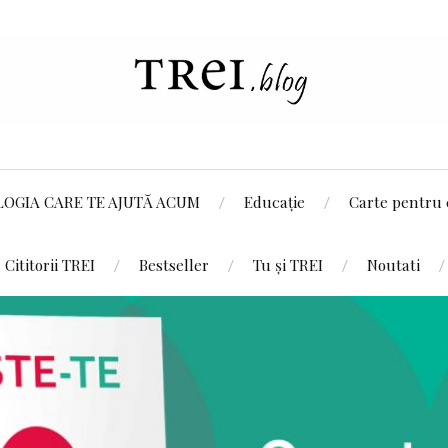
LOGIA CARE TE AJUTĂ ACUM
Educație
Carte pentru 
Cititorii TREI
Bestseller
Tu și TREI
Noutati