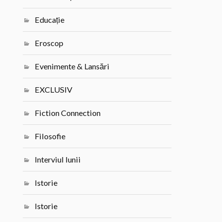
Educație
Eroscop
Evenimente & Lansări
EXCLUSIV
Fiction Connection
Filosofie
Interviul lunii
Istorie
Istorie