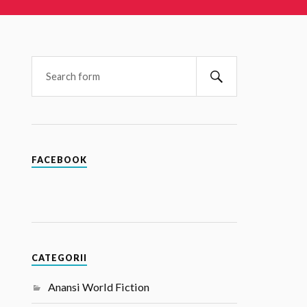
FACEBOOK
CATEGORII
Anansi World Fiction