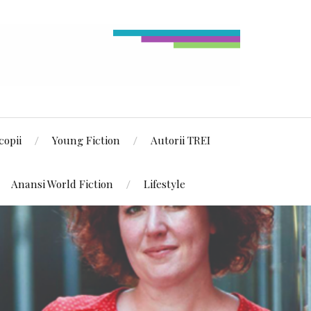
copii
Young Fiction
Autorii TREI
Anansi World Fiction
Lifestyle