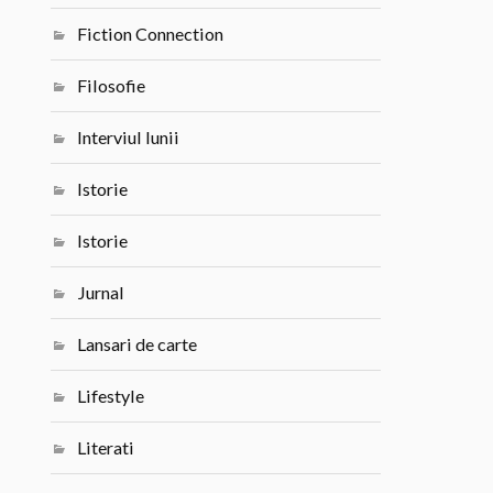
Fiction Connection
Filosofie
Interviul lunii
Istorie
Istorie
Jurnal
Lansari de carte
Lifestyle
Literati