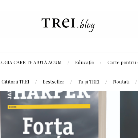
LOGIA CARE TE AJUTĂ ACUM
Educație
Carte pentru 
Cititorii TREI
Bestseller
Tu și TREI
Noutati