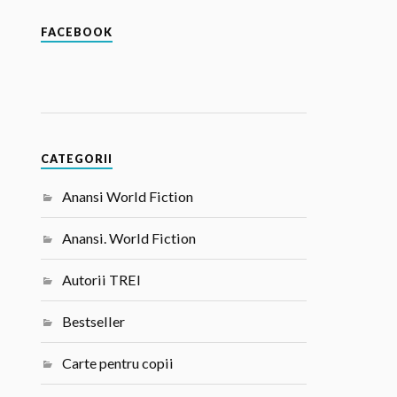
FACEBOOK
CATEGORII
Anansi World Fiction
Anansi. World Fiction
Autorii TREI
Bestseller
Carte pentru copii