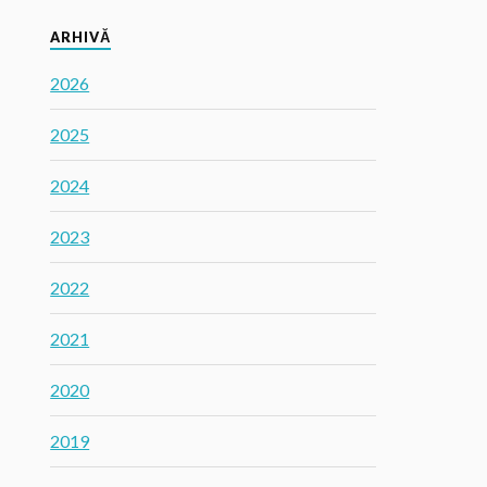
ARHIVĂ
2026
2025
2024
2023
2022
2021
2020
2019