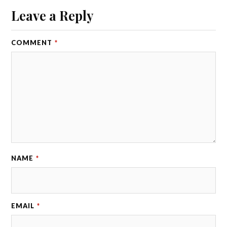
Leave a Reply
COMMENT
*
NAME
*
EMAIL
*