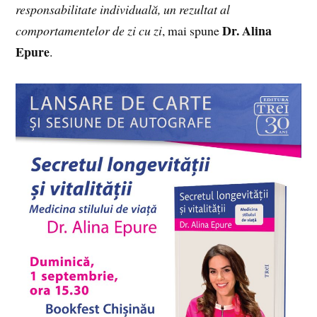
responsabilitate individuală, un rezultat al
Dr. Alina
comportamentelor de zi cu zi
, mai spune
Epure
.