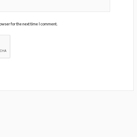
owser for the next time I comment.