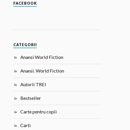
FACEBOOK
CATEGORII
Anansi World Fiction
Anansi. World Fiction
Autorii TREI
Bestseller
Carte pentru copii
Carti