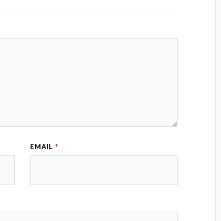
EMAIL
*