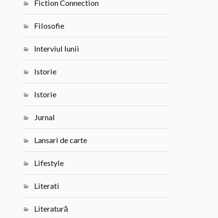
Fiction Connection
Filosofie
Interviul lunii
Istorie
Istorie
Jurnal
Lansari de carte
Lifestyle
Literati
Literatură