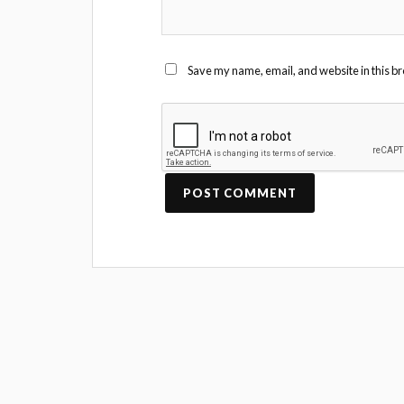
Save my name, email, and website in this br