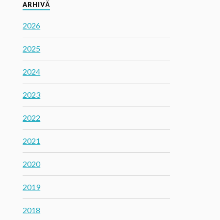
ARHIVĂ
2026
2025
2024
2023
2022
2021
2020
2019
2018