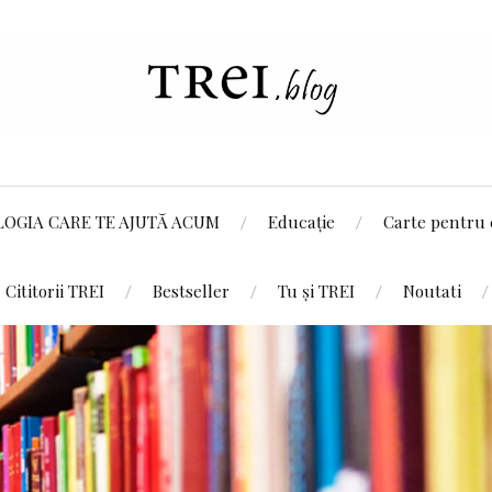
LOGIA CARE TE AJUTĂ ACUM
Educație
Carte pentru 
Cititorii TREI
Bestseller
Tu și TREI
Noutati