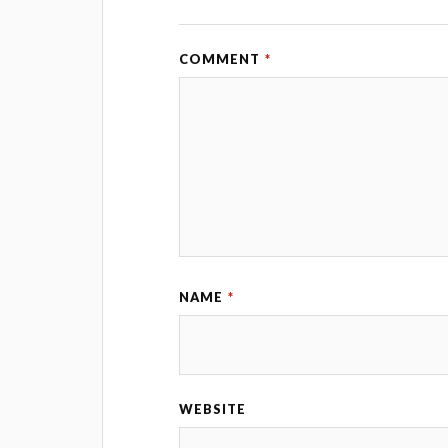
COMMENT
*
NAME
*
WEBSITE