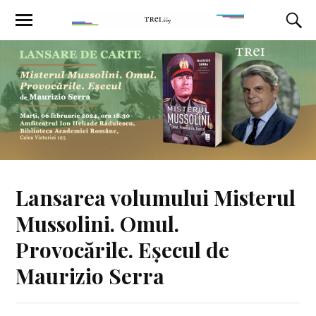
Lansarea volumului Misterul
Mussolini. Omul.
Provocările. Eșecul de
Maurizio Serra