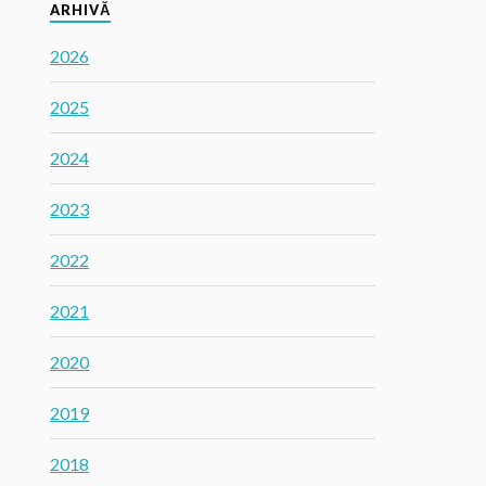
ARHIVĂ
2026
2025
2024
2023
2022
2021
2020
2019
2018