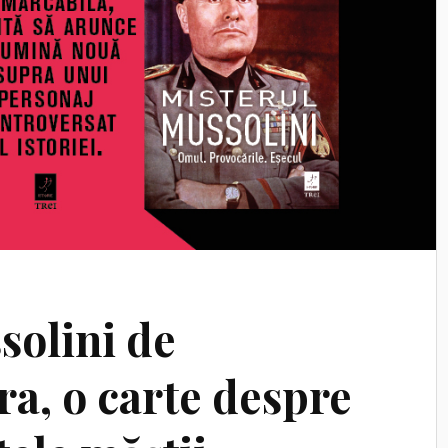
solini de
ra, o carte despre