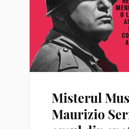
Misterul Mus
Maurizio Ser