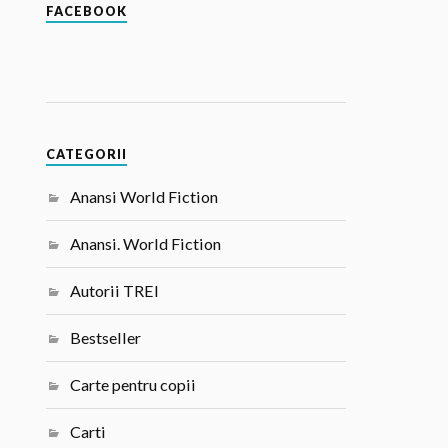
FACEBOOK
CATEGORII
Anansi World Fiction
Anansi. World Fiction
Autorii TREI
Bestseller
Carte pentru copii
Carti