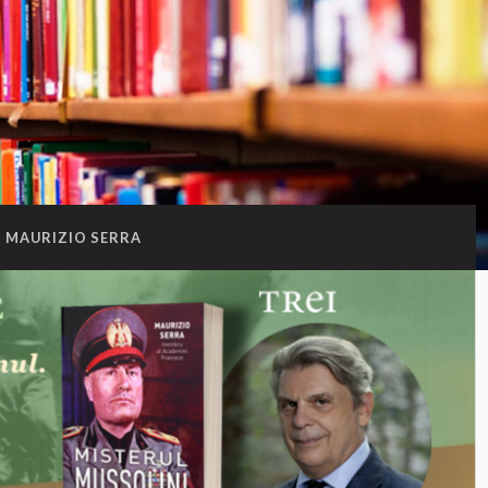
MAURIZIO SERRA