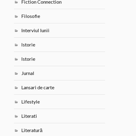
Fiction Connection
Filosofie
Interviul lunii
Istorie
Istorie
Jurnal
Lansari de carte
Lifestyle
Literati
Literatură