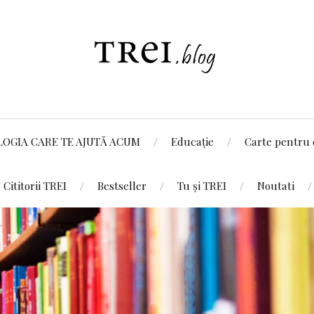
LOGIA CARE TE AJUTĂ ACUM
Educație
Carte pentru 
Cititorii TREI
Bestseller
Tu și TREI
Noutati