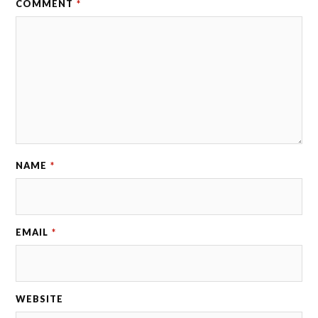
COMMENT
*
NAME
*
EMAIL
*
WEBSITE