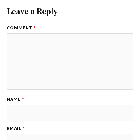
Leave a Reply
COMMENT
*
NAME
*
EMAIL
*