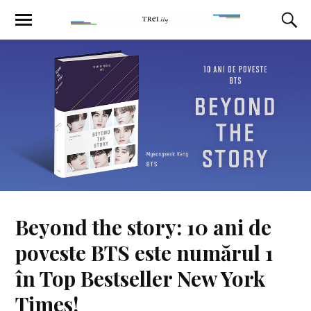
Beyond the story: 10 ani de
poveste BTS este numărul 1
în Top Bestseller New York
Times!