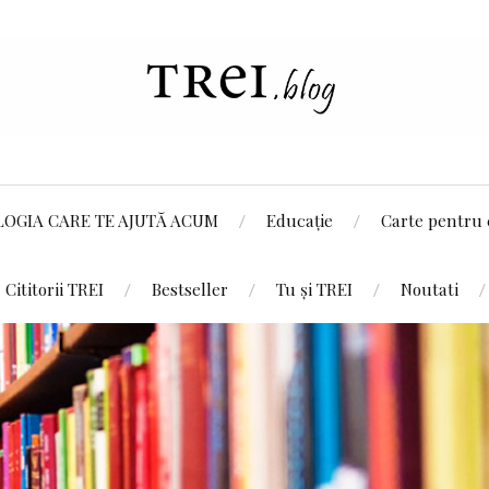
LOGIA CARE TE AJUTĂ ACUM
Educație
Carte pentru 
Cititorii TREI
Bestseller
Tu și TREI
Noutati