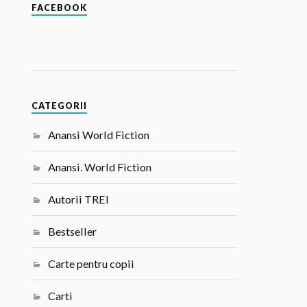
FACEBOOK
CATEGORII
Anansi World Fiction
Anansi. World Fiction
Autorii TREI
Bestseller
Carte pentru copii
Carti