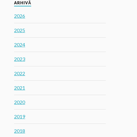
ARHIVĂ
2026
2025
2024
2023
2022
2021
2020
2019
2018