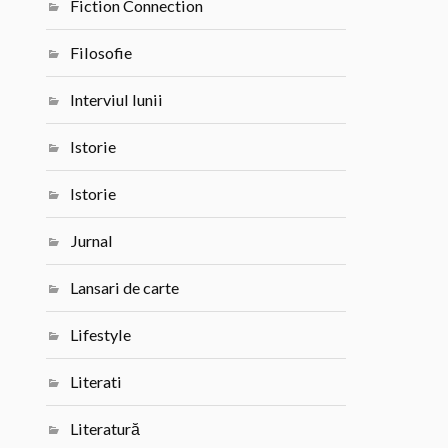
Fiction Connection
Filosofie
Interviul lunii
Istorie
Istorie
Jurnal
Lansari de carte
Lifestyle
Literati
Literatură