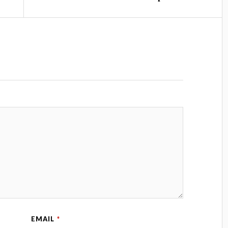
EMAIL
*