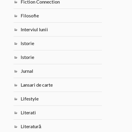
Fiction Connection
Filosofie
Interviul lunii
Istorie
Istorie
Jurnal
Lansari de carte
Lifestyle
Literati
Literatură