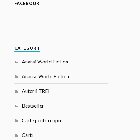
FACEBOOK
CATEGORII
Anansi World Fiction
Anansi. World Fiction
Autorii TREI
Bestseller
Carte pentru copii
Carti