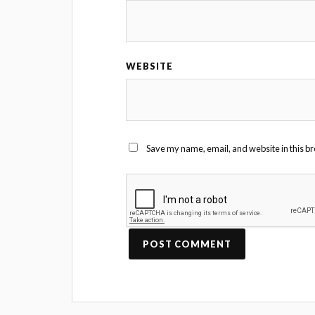
WEBSITE
Save my name, email, and website in this br