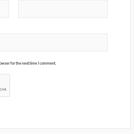
owser for the next time I comment.