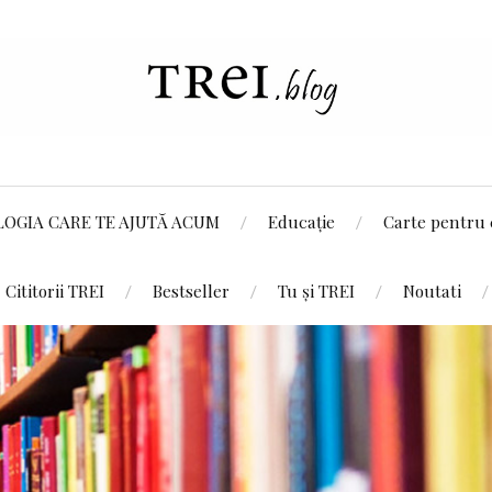
LOGIA CARE TE AJUTĂ ACUM
Educație
Carte pentru 
Cititorii TREI
Bestseller
Tu și TREI
Noutati