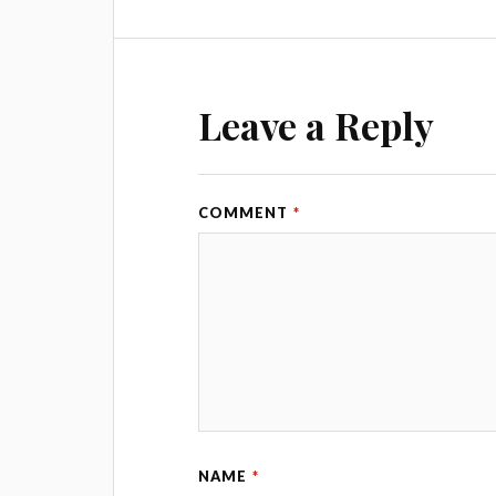
Leave a Reply
COMMENT
*
NAME
*