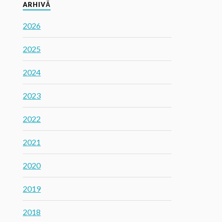
ARHIVĂ
2026
2025
2024
2023
2022
2021
2020
2019
2018