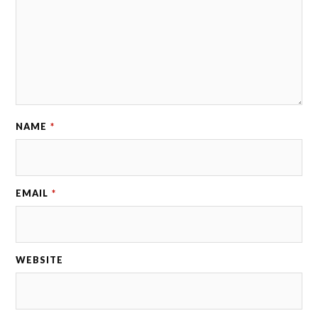
NAME
*
EMAIL
*
WEBSITE