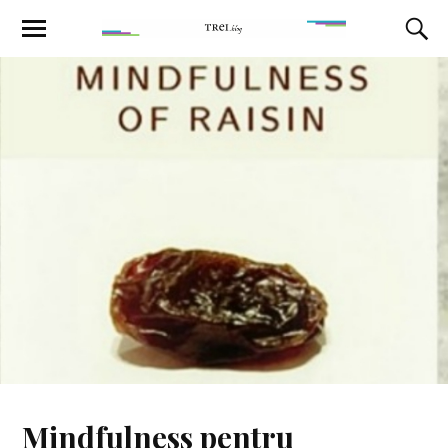
Mindfulness pentru