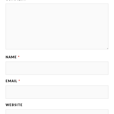
NAME
*
EMAIL
*
WEBSITE