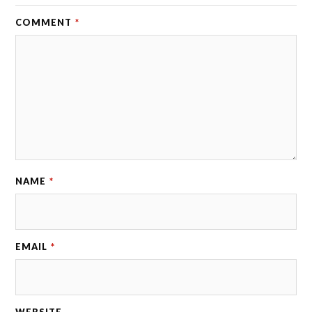
COMMENT
*
NAME
*
EMAIL
*
WEBSITE