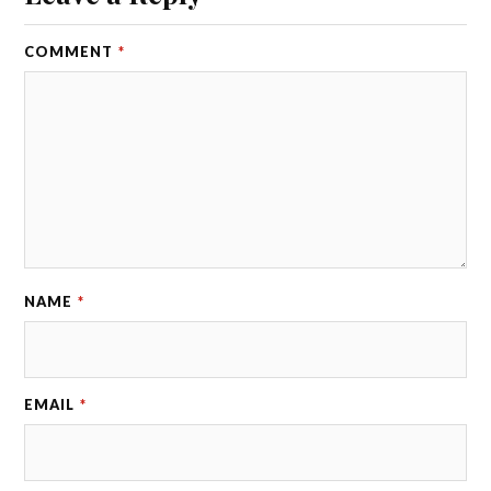
COMMENT
*
NAME
*
EMAIL
*