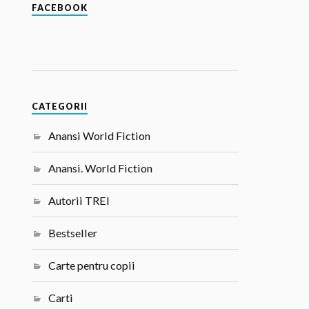
FACEBOOK
CATEGORII
Anansi World Fiction
Anansi. World Fiction
Autorii TREI
Bestseller
Carte pentru copii
Carti