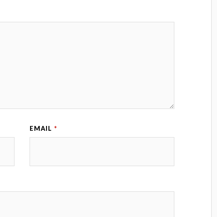
EMAIL
*