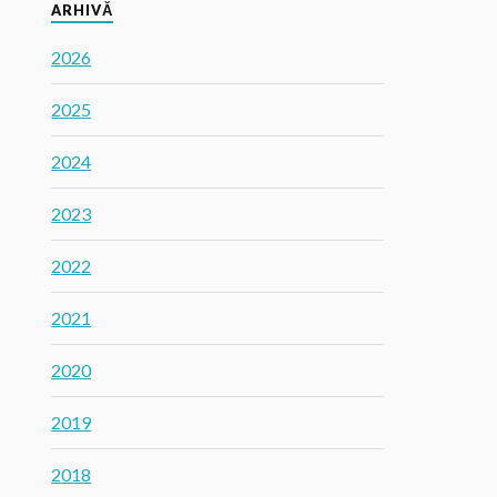
ARHIVĂ
2026
2025
2024
2023
2022
2021
2020
2019
2018