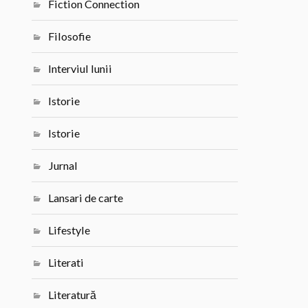
Fiction Connection
Filosofie
Interviul lunii
Istorie
Istorie
Jurnal
Lansari de carte
Lifestyle
Literati
Literatură