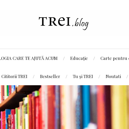
LOGIA CARE TE AJUTĂ ACUM
Educație
Carte pentru 
Cititorii TREI
Bestseller
Tu și TREI
Noutati