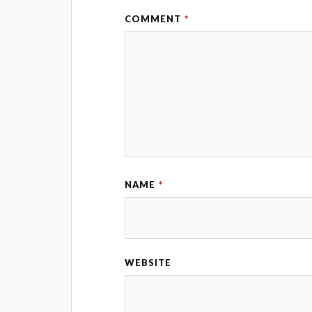
COMMENT
*
NAME
*
WEBSITE