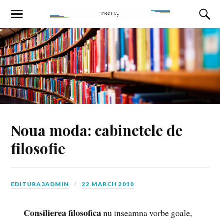
Noua moda: cabinetele de
filosofie
EDITURA3ADMIN
22 MARCH 2010
Consilierea filosofica
nu inseamna vorbe goale,