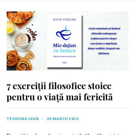
7 exerciții filosofice stoice
pentru o viață mai fericită
TEODORA IVAN
30 MARCH 2023