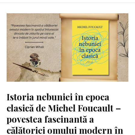
Istoria nebuniei în epoca
clasică de Michel Foucault –
povestea fascinantă a
călătoriei omului modern în