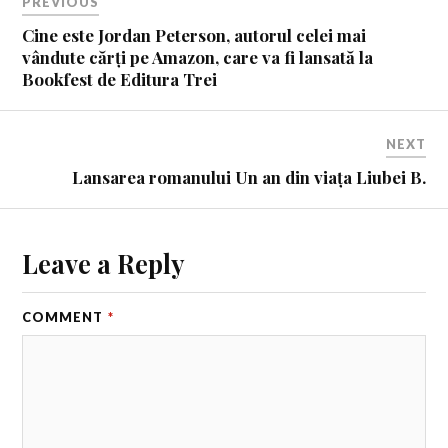
PREVIOUS
Cine este Jordan Peterson, autorul celei mai
vândute cărți pe Amazon, care va fi lansată la
Bookfest de Editura Trei
NEXT
Lansarea romanului Un an din viața Liubei B.
Leave a Reply
COMMENT
*