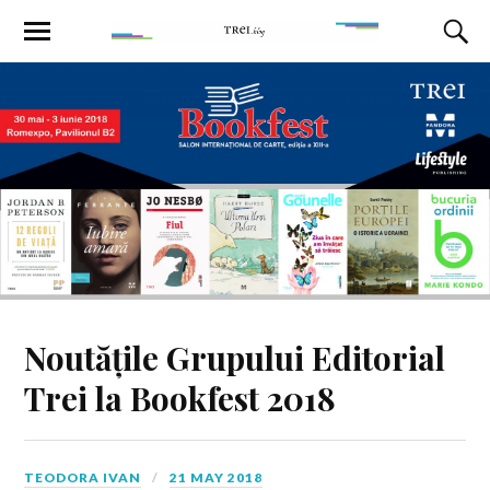
Noutățile Grupului Editorial
Trei la Bookfest 2018
TEODORA IVAN
21 MAY 2018