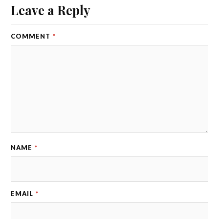
Leave a Reply
COMMENT
*
NAME
*
EMAIL
*