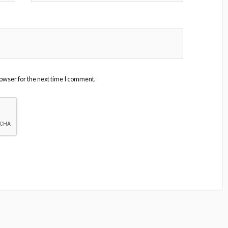
owser for the next time I comment.