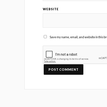
WEBSITE
Save my name, email, and website in this br