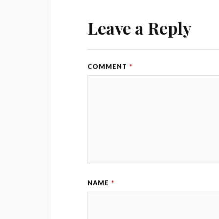
Leave a Reply
COMMENT
*
NAME
*