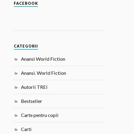
FACEBOOK
CATEGORII
Anansi World Fiction
Anansi. World Fiction
Autorii TREI
Bestseller
Carte pentru copii
Carti