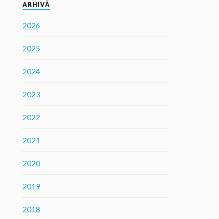
ARHIVĂ
2026
2025
2024
2023
2022
2021
2020
2019
2018