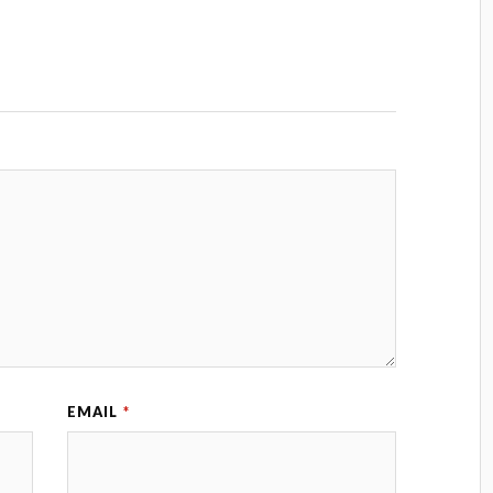
EMAIL
*