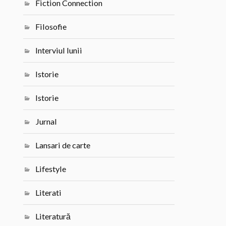
Fiction Connection
Filosofie
Interviul lunii
Istorie
Istorie
Jurnal
Lansari de carte
Lifestyle
Literati
Literatură