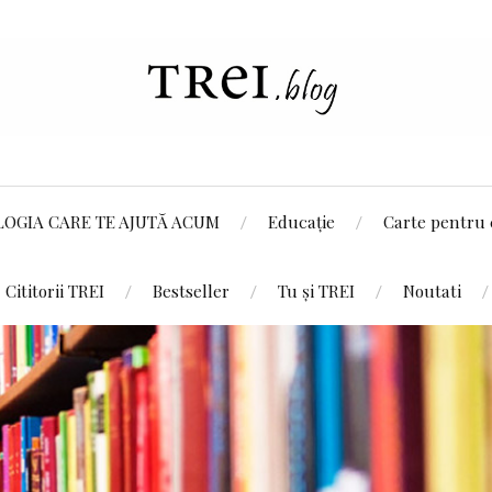
LOGIA CARE TE AJUTĂ ACUM
Educație
Carte pentru 
Cititorii TREI
Bestseller
Tu și TREI
Noutati